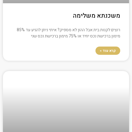
משכנתא משלימה
רוצים לקנות בית אבל ההון לא מספיק? איתי ניתן להגיע עד 85%
מימון ברכישת נכס יחיד או 75% מימון ברכישת נכס שני
קרא עוד »