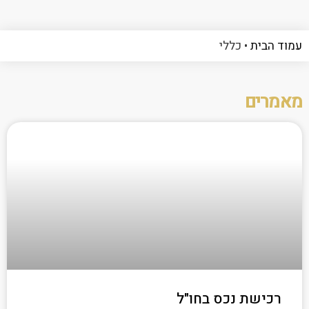
עמוד הבית
•
כללי
מאמרים
רכישת נכס בחו"ל