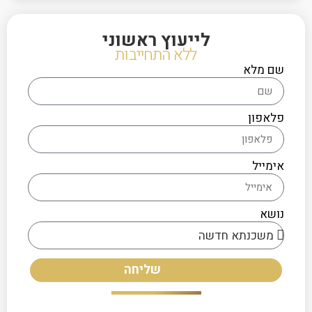
לייעוץ ראשוני
ללא התחייבות
שם מלא
פלאפון
אימייל
נושא
שליחה