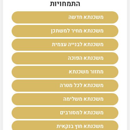
התמחויות
משכנתא חדשה
משכנתא מחיר למשתכן
משכנתא לבנייה עצמית
משכנתא הפוכה
מחזור משכנתא
משכנתא לכל מטרה
משכנתא משלימה
משכנתא למסורבים
משכנתא חוץ בנקאית