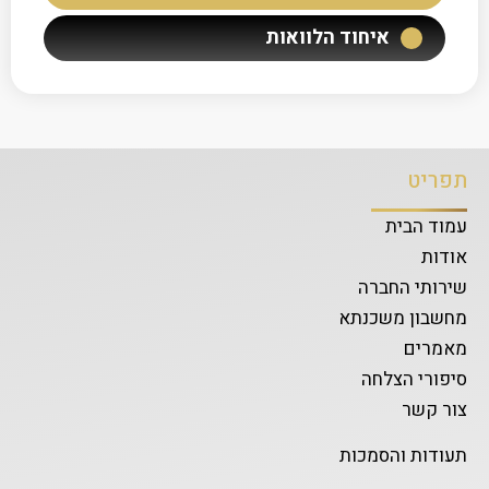
איחוד הלוואות
תפריט
עמוד הבית
אודות
שירותי החברה
מחשבון משכנתא
מאמרים
סיפורי הצלחה
צור קשר
תעודות והסמכות