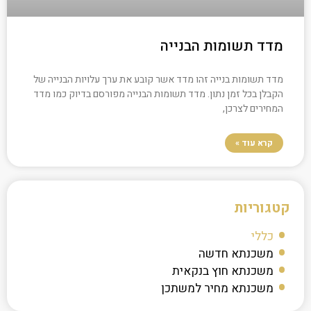
מדד תשומות הבנייה
מדד תשומות בנייה זהו מדד אשר קובע את ערך עלויות הבנייה של
הקבלן בכל זמן נתון. מדד תשומות הבנייה מפורסם בדיוק כמו מדד
המחירים לצרכן,
קרא עוד »
קטגוריות
כללי
משכנתא חדשה
משכנתא חוץ בנקאית
משכנתא מחיר למשתכן