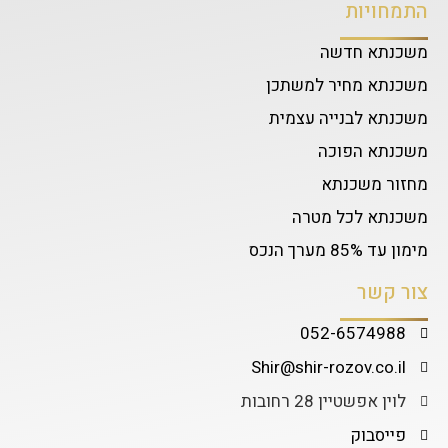
התמחויות
משכנתא חדשה
משכנתא מחיר למשתכן
משכנתא לבנייה עצמית
משכנתא הפוכה
מחזור משכנתא
משכנתא לכל מטרה
מימון עד 85% מערך הנכס
צור קשר
052-6574988
Shir@shir-rozov.co.il
לוין אפשטיין 28 רחובות
פייסבוק