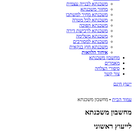
משכנתא לבנייה עצמית
מחזור משכנתא
משכנתא מחיר למשתכן
משכנתא לכל מטרה
משכנתא הפוכה
משכנתא לרכישת דירה
משכנתא משלימה
משכנתא למסורבים
משכנתא חוץ בנקאית
איחוד הלוואות
מחשבון משכנתא
מאמרים
סיפורי הצלחה
צור קשר
ייעוץ חינם
עמוד הבית
•
מחשבון משכנתא
מחשבון משכנתא
לייעוץ ראשוני