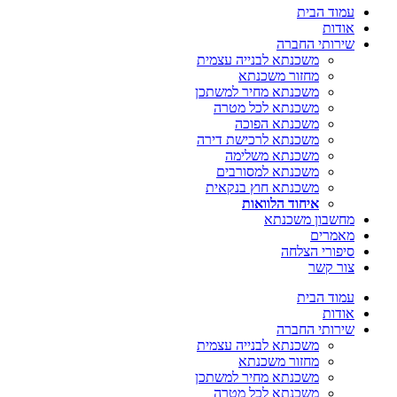
עמוד הבית
אודות
שירותי החברה
משכנתא לבנייה עצמית
מחזור משכנתא
משכנתא מחיר למשתכן
משכנתא לכל מטרה
משכנתא הפוכה
משכנתא לרכישת דירה
משכנתא משלימה
משכנתא למסורבים
משכנתא חוץ בנקאית
איחוד הלוואות
מחשבון משכנתא
מאמרים
סיפורי הצלחה
צור קשר
עמוד הבית
אודות
שירותי החברה
משכנתא לבנייה עצמית
מחזור משכנתא
משכנתא מחיר למשתכן
משכנתא לכל מטרה