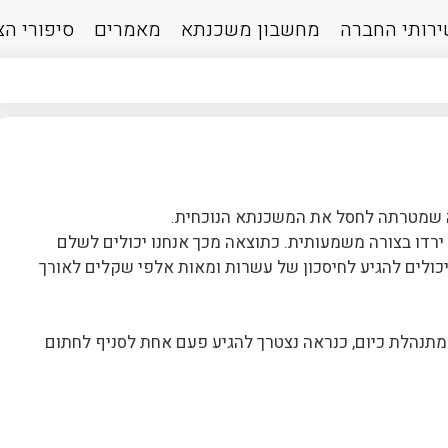
רותי החברה
מחשבון משכנתא
מאמרים
סיפורי ה
 שמטרתה לחסל את המשכנתא הנוכחית.
ירדו בצורה משמעותית. כתוצאה מכך אנחנו יכולים לשלם
כולים להגיע לחיסכון של עשרות ומאות אלפי שקלים לאורך
תנהלת כיום, כנראה נצטרך להגיע פעם אחת לסניף לחתום