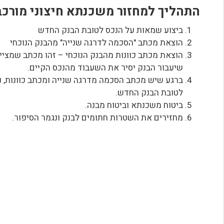
התהליך למחזור משכנתא חיצוני מורכב מ 6 שלב
ביצוע שמאות על הנכס לטובת הבנק החדש
הוצאת מכתב "הסכמה לדרגה שנייה" מהבנק הנוכחי
הוצאת מכתב כוונות מהבנק הנוכחי – זהו מכתב שמצי
שיעבור הבנק יסיר את השעבוד מהנכס הקיים.
ברגע שיש מכתב הסכמה מדרגה שנייה ומכתב כוונות,
לטובת הבנק החדש.
ביטוח משכנתא וביטוח מבנה.
מחזירים את השטרות חתומים לבנק ונגמר הסיפור.