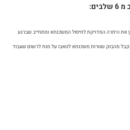
ים:
ין את היתרה המדויקת לחיסול המשכנתא ומתחייב שברגע
 נקבל מהבנק שטרות משכנתא לטאבו על מנת לרשום שעבוד