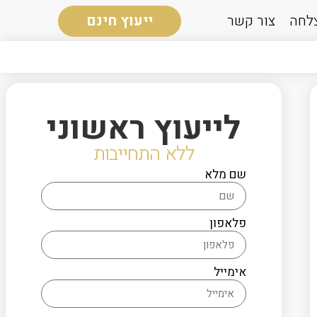
צלחה
צור קשר
ייעוץ חינם
לייעוץ ראשוני
ללא התחייבות
שם מלא
פלאפון
אימייל